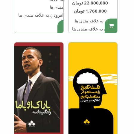
22,000,000
تومان
مندی ها
1,760,000
تومان
افزودن به علاقه مندی ها
افزودن به علاقه مندی ها
.
.
افزودن به علاقه مندی ها