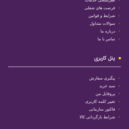
فرصت های شغلی
شرایط و قوانین
سوالات متداول
درباره ما
تماس با ما
پنل کاربری
پیگیری سفارش
سبد خرید
پروفایل من
تغییر کلمه کاربری
فاکتور سازمانی
شرایط بازگردانی کالا