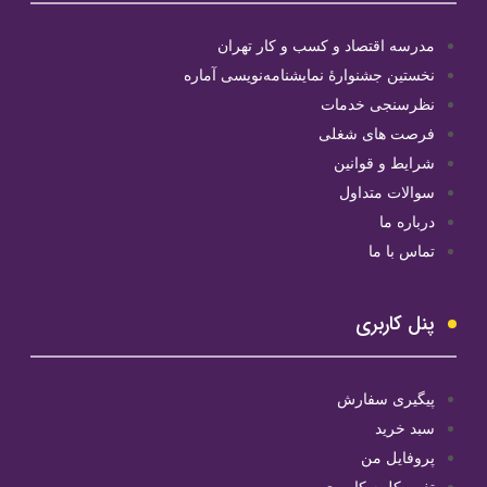
مدرسه اقتصاد و کسب و کار تهران
نخستین جشنوارۀ نمایشنامه‌نویسی آماره
نظرسنجی خدمات
فرصت های شغلی
شرایط و قوانین
سوالات متداول
درباره ما
تماس با ما
پنل کاربری
پیگیری سفارش
سبد خرید
پروفایل من
تغییر کلمه کاربری