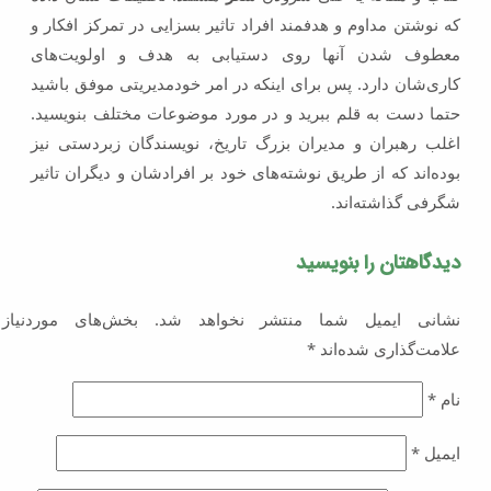
که نوشتن مداوم و هدفمند افراد تاثیر بسزایی در تمرکز افکار و
معطوف شدن آنها روی دستیابی به هدف و اولویت‌های
کاری‌شان دارد. پس برای اینکه در امر خودمدیریتی موفق باشید
حتما دست به قلم ببرید و در مورد موضوعات مختلف بنویسید.
اغلب رهبران و مدیران بزرگ تاریخ، نویسندگان زبردستی نیز
بوده‌اند که از طریق نوشته‌های خود بر افرادشان و دیگران تاثیر
شگرفی گذاشته‌اند.
دیدگاهتان را بنویسید
نشانی ایمیل شما منتشر نخواهد شد.
بخش‌های موردنیاز
علامت‌گذاری شده‌اند
*
نام
*
ایمیل
*