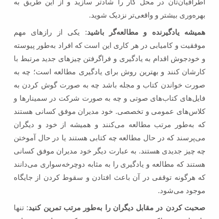
اطرافیان‌تان در محل کار را شادتر سازید و از این طریق به
بهره‌وری بیشتر و واقعی‌تر نزدیک شوید.
همیشه یادگیرنده و مطالعه‌گر باشید
: یکی از راز‌های مهم
موفقیت و کامیابی در هر کاری این است که افراد به‌طور پیوسته
و خودجوش اقدام به یادگیری و فراگرفتن چیزهای جدید مرتبط با
کارشان کنند و بهترین روش برای یادگیری مطالعه است؛ چه به
صورت خواندن کتاب و مجله باشد چه به صورت گوش کردن به
فایل‌های کتاب‌های صوتی و چه به صورت شرکت در سمینارها و
کلاس‌های عمومی و تخصصی. خود مدیران موفق کسانی هستند
که به‌طور مرتب مطالعه می‌کنند و همیشه از خود و دیگران
می‌پرسند که در حال مطالعه چه کتابی هستند یا در حال آموختن
چه چیز جدیدی هستند. به عبارت دیگر خود مدیران موفق کسانی
هستند که مطالعه و یادگیری را به مثابه دوچرخه‌سواری می‌دانند
که هر‌گونه توقفی در آن باعث افتادن و سقوط کردن از جایگاه
موجود می‌شود.
صحبت کردن در مقابل دیگران را به‌طور مرتب تمرین کنید
: تنها