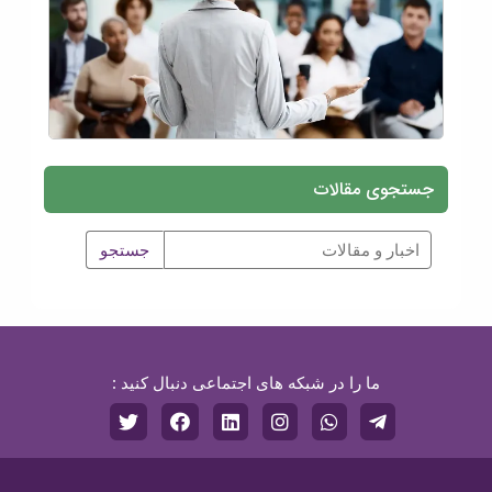
جستجوی مقالات
ما را در شبکه های اجتماعی دنبال کنید :