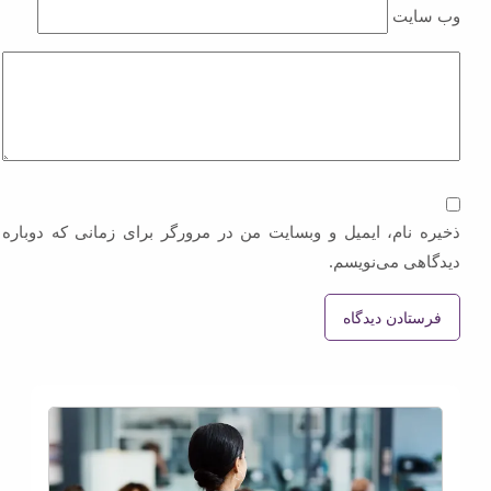
وب‌ سایت
ذخیره نام، ایمیل و وبسایت من در مرورگر برای زمانی که دوباره
دیدگاهی می‌نویسم.